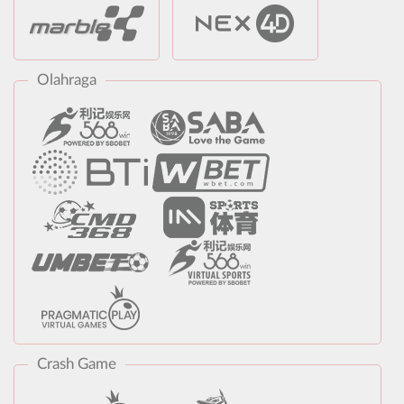
Olahraga
Crash Game