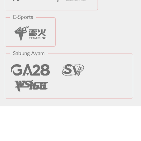
E-Sports
Sabung Ayam