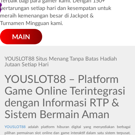
Terbaik bagi para gamer kami. Dengan 150+
pertarungan setiap hari dan kesempatan untuk
meraih kemenangan besar di Jackpot &
Turnamen Mingguan kami.
MAIN
YOUSLOT88 Situs Menang Tanpa Batas Hadiah
Jutaan Setiap Hari
YOUSLOT88 – Platform
Game Online Terintegrasi
dengan Informasi RTP &
Sistem Bermain Aman
YOUSLOT88
adalah platform hiburan digital yang menyediakan berbagai
pilihan permainan slot online dan game interaktif dalam satu sistem terpusat.