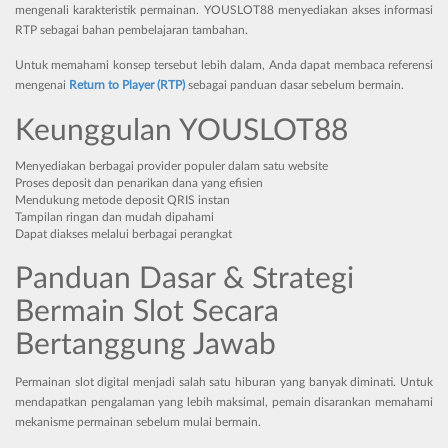
mengenali karakteristik permainan. YOUSLOT88 menyediakan akses informasi
RTP sebagai bahan pembelajaran tambahan.
Untuk memahami konsep tersebut lebih dalam, Anda dapat membaca referensi
mengenai
Return to Player (RTP)
sebagai panduan dasar sebelum bermain.
Keunggulan YOUSLOT88
Menyediakan berbagai provider populer dalam satu website
Proses deposit dan penarikan dana yang efisien
Mendukung metode deposit QRIS instan
Tampilan ringan dan mudah dipahami
Dapat diakses melalui berbagai perangkat
Panduan Dasar & Strategi
Bermain Slot Secara
Bertanggung Jawab
Permainan slot digital menjadi salah satu hiburan yang banyak diminati. Untuk
mendapatkan pengalaman yang lebih maksimal, pemain disarankan memahami
mekanisme permainan sebelum mulai bermain.