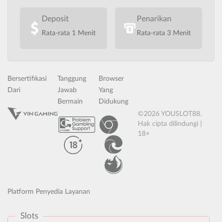
Deposit
Penarikan
Rata-rata 1 Menit
Rata-rata 3 Menit
Bersertifikasi
Tanggung
Browser
Dari
Jawab
Yang
Bermain
Didukung
©2026 YOUSLOT88.
Hak cipta dilindungi |
18+
Platform Penyedia Layanan
Slots