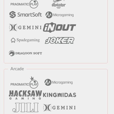
Arcade