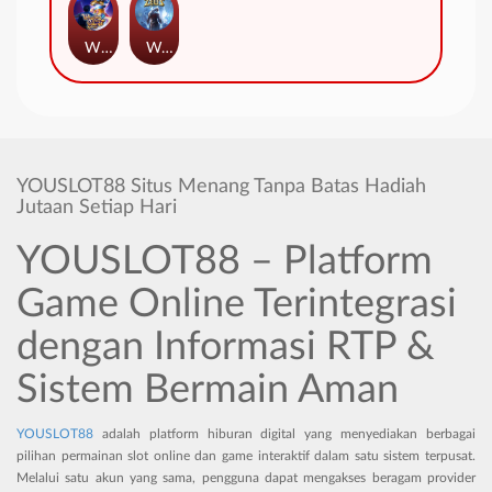
Wishes of the Genie
Wrath of Zeus
YOUSLOT88 Situs Menang Tanpa Batas Hadiah
Jutaan Setiap Hari
YOUSLOT88 – Platform
Game Online Terintegrasi
dengan Informasi RTP &
Sistem Bermain Aman
YOUSLOT88
adalah platform hiburan digital yang menyediakan berbagai
pilihan permainan slot online dan game interaktif dalam satu sistem terpusat.
Melalui satu akun yang sama, pengguna dapat mengakses beragam provider