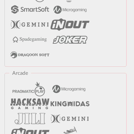
Arcade