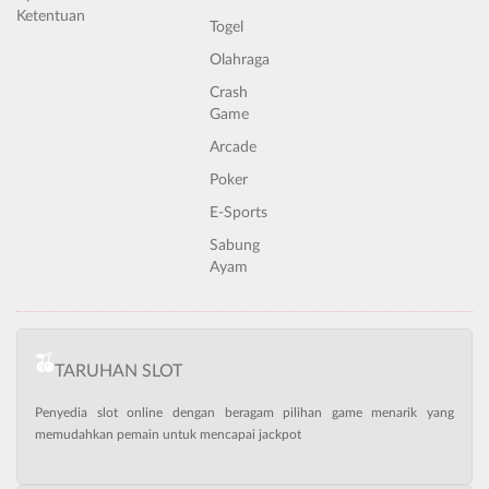
Ketentuan
Togel
Olahraga
Crash
Game
Arcade
Poker
E-Sports
Sabung
Ayam
TARUHAN SLOT
Penyedia slot online dengan beragam pilihan game menarik yang
memudahkan pemain untuk mencapai jackpot