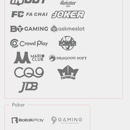
Poker