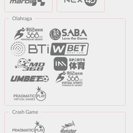
Olahraga
Crash Game