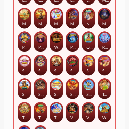
Las Vegas Party
Legend of the White and Green Snake
Lion Dance Fortune
Lucky Zhu
Lulu's Enchanted Forest
Mahjong Fortune
Mayan Gold Hunt
Mega Wild Safari
Mochi Mochi
Muay Thai Arena
Nomikai Fever
Mysteries of Pandora
Pawsome Xmas
Persian Gems
Wild West Saloon
Pumpkin Night
Queen of Aztec
Rave On
Sakura Neko
Samba Fiesta
SanGuo - The Brotherhood
Sexy Christmas Sirens
Spirits Fiesta
Spring Harvest
Stallion Princess
Steampunk Reloaded
Surgary bonanza
Super Phoenix
Surf Monkey
Taco Truck Delight
Temple of Gods
TNT Fiesta
Tower of Riches
Vault of Riches
Viking Valor
Wild Fish Hunter