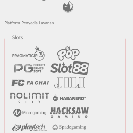
Platform Penyedia Layanan
Slots