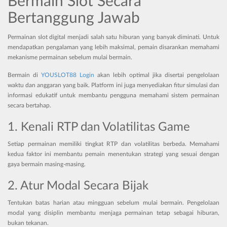
Bermain Slot Secara
Bertanggung Jawab
Permainan slot digital menjadi salah satu hiburan yang banyak diminati. Untuk
mendapatkan pengalaman yang lebih maksimal, pemain disarankan memahami
mekanisme permainan sebelum mulai bermain.
Bermain di
YOUSLOT88 Login
akan lebih optimal jika disertai pengelolaan
waktu dan anggaran yang baik. Platform ini juga menyediakan fitur simulasi dan
informasi edukatif untuk membantu pengguna memahami sistem permainan
secara bertahap.
1. Kenali RTP dan Volatilitas Game
Setiap permainan memiliki tingkat RTP dan volatilitas berbeda. Memahami
kedua faktor ini membantu pemain menentukan strategi yang sesuai dengan
gaya bermain masing-masing.
2. Atur Modal Secara Bijak
Tentukan batas harian atau mingguan sebelum mulai bermain. Pengelolaan
modal yang disiplin membantu menjaga permainan tetap sebagai hiburan,
bukan tekanan.