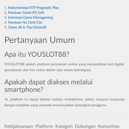
Rekomendasi RTP Pragmatic Play
Panduan Game PG Soft
Informasi Game Microgaming
Panduan No Limit City
Game Jili & Tips Edukatif
Pertanyaan Umum
Apa itu YOUSLOT88?
YOUSLOT88 adalah platform permainan online yang menyediakan slot digital,
sportsbook, dan live casino dalam satu sistem terintegrasi.
Apakah dapat diakses melalui
smartphone?
Ya, platform ini dapat diakses melalui smartphone, tablet, maupun komputer
dengan tampilan yang otomatis menyesuaikan perangkat pengguna.
Kebijaksanaan
Platform
Kategori
Dukungan
Komunitas