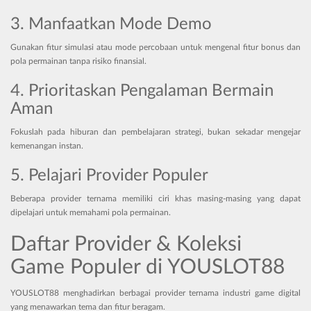
3. Manfaatkan Mode Demo
Gunakan fitur simulasi atau mode percobaan untuk mengenal fitur bonus dan
pola permainan tanpa risiko finansial.
4. Prioritaskan Pengalaman Bermain
Aman
Fokuslah pada hiburan dan pembelajaran strategi, bukan sekadar mengejar
kemenangan instan.
5. Pelajari Provider Populer
Beberapa provider ternama memiliki ciri khas masing-masing yang dapat
dipelajari untuk memahami pola permainan.
Daftar Provider & Koleksi
Game Populer di YOUSLOT88
YOUSLOT88 menghadirkan berbagai provider ternama industri game digital
yang menawarkan tema dan fitur beragam.