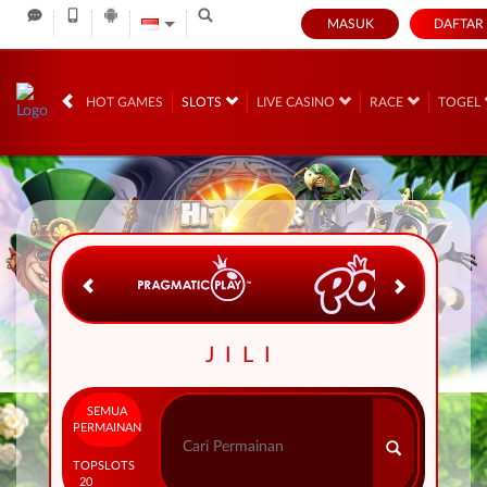
MASUK
DAFTAR
IDR
12,701,838,
HOT GAMES
SLOTS
LIVE CASINO
RACE
TOGEL
JILI
SEMUA
PERMAINAN
TOP
SLOTS
20