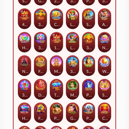
Super Ace Deluxe
Golden Queen
20 Blazing Clover
3 Lucky Baozhu
Party Ape
3 Super Ace
40 Sparkling Crown
3 Coin Wild Tiger
Coin of Lightning
Lucky Jaguar 500
Storm of Seth 2
Agent Ace
Hyper Burst
3 Witch's Lamp
10 Sparkling Crown
Lucky Jaguar 2
3 Coin Golden OX
Night City
Nightfall Hunting
Fortune Gems Legend
Money Pot
3 Lightning Blitz
Safari Mystery
World Cup
3 Pot Dragons
Devil Fire 2
TWIN WINS
Medusa
Potion Wizard
Sweet Land
Happy Taxi
Fa Fa Fa
Pirate Queen
Golden Temple
Poseidon
Charge Buffalo Ascent