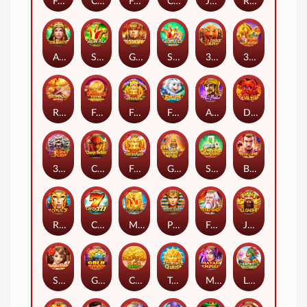
Fortune Gems 500
Clover Coins 3x3
Fortune Coins 2
Cash Coin
Jackpot Joker FEVER
ROMA X 10000
Aztec Priestess
Super Ace
Golden Empire
Super Ace Joker
3 Charge Buffalo
3 Coin Wild Horse
Roma X Deluxe
Fortune Coins
Fortune Gems 2
Fortune Monkey
Ali Baba
Devil Fire
3 LUCKY LION
Charge Buffalo
Fortune Gems
GOLDEN EMPIRE 2
SUPER MAHJONG
Boxing King
RomaX
Crazy777
Mega Ace
Pharaoh Treasure
Fengshen
Jili Caishen
Shanghai Beauty
Gold Rush
Coin Tree
Treasure Quest
Mayan Empire
Lucky Jaguar