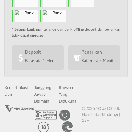
* Selama bank maintenance dan bank offline deposit dan penarikan
tidak dapat diproses
Deposit
Penarikan
Rata-rata 1 Menit
Rata-rata 3 Menit
Bersertifikasi
Tanggung
Browser
Dari
Jawab
Yang
Bermain
Didukung
©2026 YOUSLOT88.
Hak cipta dilindungi |
18+