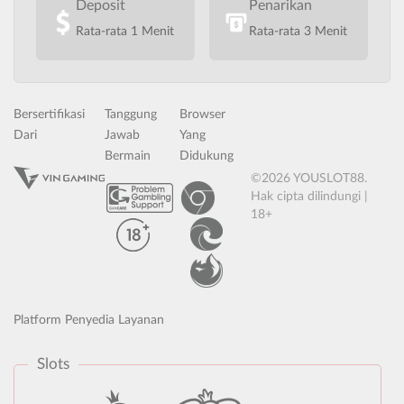
Deposit
Penarikan
Rata-rata 1 Menit
Rata-rata 3 Menit
Bersertifikasi
Tanggung
Browser
Dari
Jawab
Yang
Bermain
Didukung
©2026 YOUSLOT88.
Hak cipta dilindungi |
18+
Platform Penyedia Layanan
Slots