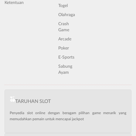
Ketentuan
Togel
Olahraga
Crash
Game
Arcade
Poker
E-Sports
Sabung
Ayam
TARUHAN SLOT
Penyedia slot online dengan beragam pilihan game menarik yang
memudahkan pemain untuk mencapai jackpot