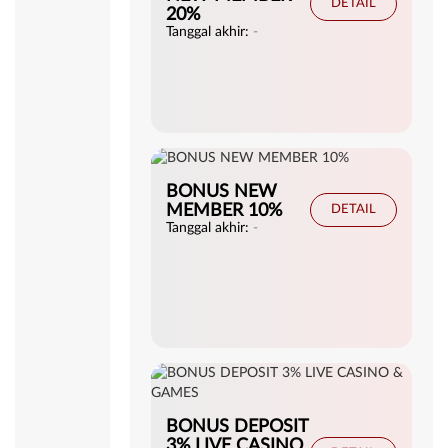
DETAIL
20%
Tanggal akhir:
-
BONUS NEW
MEMBER 10%
DETAIL
Tanggal akhir:
-
BONUS DEPOSIT
3% LIVE CASINO