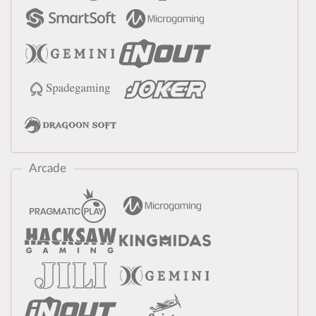
Arcade