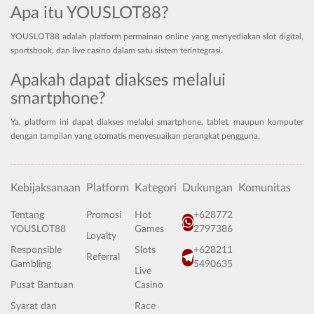
Apa itu YOUSLOT88?
YOUSLOT88 adalah platform permainan online yang menyediakan slot digital,
sportsbook, dan live casino dalam satu sistem terintegrasi.
Apakah dapat diakses melalui
smartphone?
Ya, platform ini dapat diakses melalui smartphone, tablet, maupun komputer
dengan tampilan yang otomatis menyesuaikan perangkat pengguna.
Kebijaksanaan
Platform
Kategori
Dukungan
Komunitas
Tentang
Promosi
Hot
+628772
YOUSLOT88
Games
2797386
Loyalty
Responsible
Slots
+628211
Referral
Gambling
5490635
Live
Pusat Bantuan
Casino
Syarat dan
Race