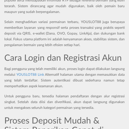
populer serta mendapatkan informasi RTP sebagai referensi bermain yang lebih
terarah. Sistem dirancang agar mudah digunakan, baik oleh pemain baru
maupun yang sudah berpengalaman.
Selain menghadirkan variasi permainan terbaru, YOUSLOT88 juga berupaya
memberikan layanan yang responsif serta proses transaksi yang praktis seperti
deposit via QRIS, e-wallet (Dana, OVO, Gopay, LinkAja), dan dukungan bank
lokal. Fokus utama platform ini adalah kenyamanan akses, stabilitas sistem, dan
pengalaman bermain yang lebih efisien setiap hari.
Cara Login dan Registrasi Akun
Bagi pengguna yang telah memiliki akun, proses login dapat dilakukan langsung
melalui
YOUSLOT88 Link
Alternatif halaman utama dengan memasukkan data
yang telah terdaftar. Sistem autentikasi dibuat sederhana namun tetap
memperhatikan aspek keamanan akun.
Untuk pengguna baru, tersedia halaman pendaftaran dengan alur registrasi
singkat. Setelah data diisi dan diverifikasi, akun dapat langsung digunakan
untuk mengakses seluruh kategori permainan yang tersedia.
Proses Deposit Mudah &