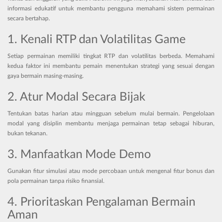
informasi edukatif untuk membantu pengguna memahami sistem permainan
secara bertahap.
1. Kenali RTP dan Volatilitas Game
Setiap permainan memiliki tingkat RTP dan volatilitas berbeda. Memahami
kedua faktor ini membantu pemain menentukan strategi yang sesuai dengan
gaya bermain masing-masing.
2. Atur Modal Secara Bijak
Tentukan batas harian atau mingguan sebelum mulai bermain. Pengelolaan
modal yang disiplin membantu menjaga permainan tetap sebagai hiburan,
bukan tekanan.
3. Manfaatkan Mode Demo
Gunakan fitur simulasi atau mode percobaan untuk mengenal fitur bonus dan
pola permainan tanpa risiko finansial.
4. Prioritaskan Pengalaman Bermain
Aman