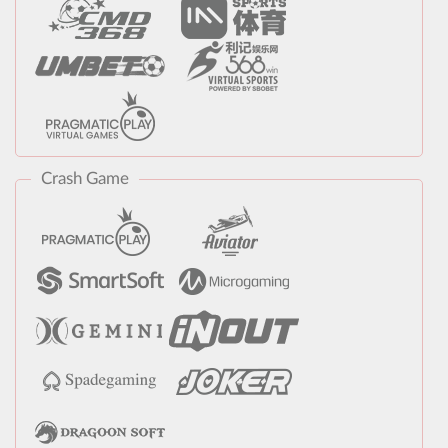
Crash Game