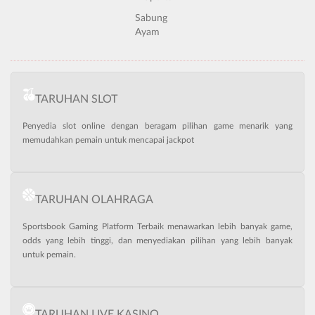
Sabung
Ayam
TARUHAN SLOT
Penyedia slot online dengan beragam pilihan game menarik yang
memudahkan pemain untuk mencapai jackpot
TARUHAN OLAHRAGA
Sportsbook Gaming Platform Terbaik menawarkan lebih banyak game,
odds yang lebih tinggi, dan menyediakan pilihan yang lebih banyak
untuk pemain.
TARUHAN LIVE KASINO