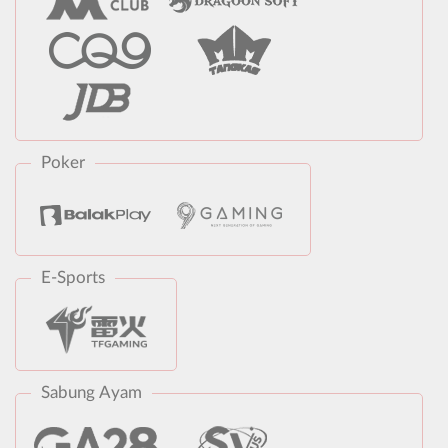
Poker
E-Sports
Sabung Ayam