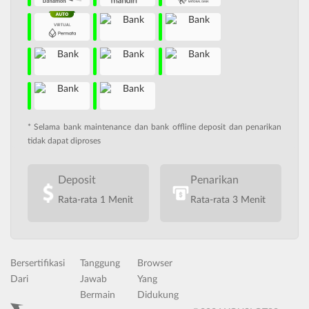
* Selama bank maintenance dan bank offline deposit dan penarikan
tidak dapat diproses
Deposit
Penarikan
Rata-rata 1 Menit
Rata-rata 3 Menit
Bersertifikasi
Tanggung
Browser
Dari
Jawab
Yang
Bermain
Didukung