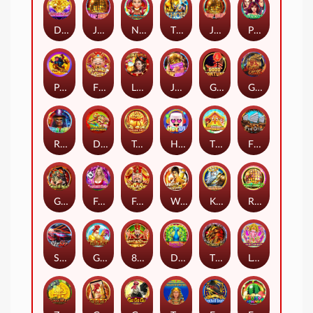
Disco Night
Jump Higher
Ne Zha Advent
Thor
Jump High
Pub Tycoon
Pig Of Luck
Flying Cai Shen
Lucky Boxes
Jump Higher Mobile
Good Fortune
God Of Chess
Rave High
Double Happiness
Treasure House
Hot DJ
The Chicken House
Fire Chibi
God of War M
Football Baby
Fa Cai Shen
Watah Master 2
King of Atlantis
Rave Jump 2
Skr Skr
Gu Gu Gu 3
888 Cai Shen
Double Fly
The Beast War
Lord Ganesha