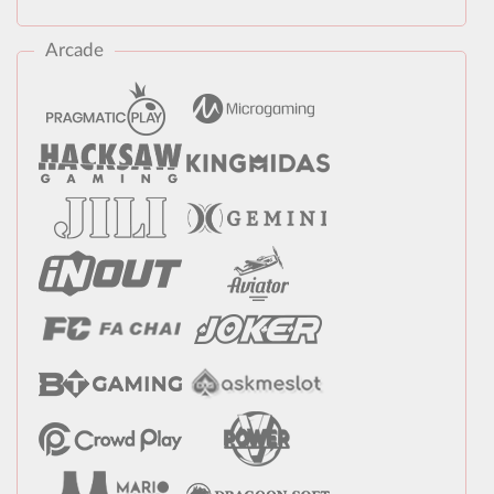
Arcade