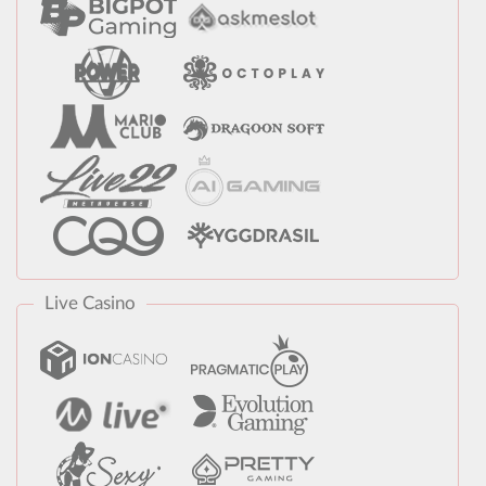
Live Casino