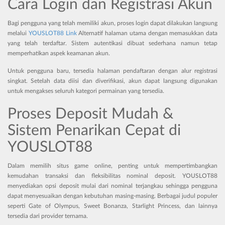
Cara Login dan Registrasi Akun
Bagi pengguna yang telah memiliki akun, proses login dapat dilakukan langsung
melalui
YOUSLOT88 Link
Alternatif halaman utama dengan memasukkan data
yang telah terdaftar. Sistem autentikasi dibuat sederhana namun tetap
memperhatikan aspek keamanan akun.
Untuk pengguna baru, tersedia halaman pendaftaran dengan alur registrasi
singkat. Setelah data diisi dan diverifikasi, akun dapat langsung digunakan
untuk mengakses seluruh kategori permainan yang tersedia.
Proses Deposit Mudah &
Sistem Penarikan Cepat di
YOUSLOT88
Dalam memilih situs game online, penting untuk mempertimbangkan
kemudahan transaksi dan fleksibilitas nominal deposit. YOUSLOT88
menyediakan opsi deposit mulai dari nominal terjangkau sehingga pengguna
dapat menyesuaikan dengan kebutuhan masing-masing. Berbagai judul populer
seperti Gate of Olympus, Sweet Bonanza, Starlight Princess, dan lainnya
tersedia dari provider ternama.