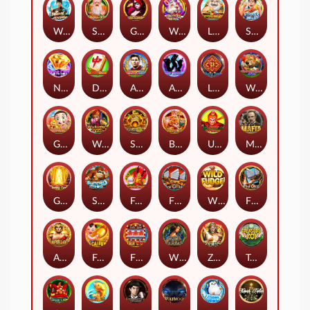
Watah Master
Shou-Xin
Gold Stealer
Wonderland
Lucky Tigers
Striker WILD
Night City
Da Hong Zhong
All Star Team
All Wilds
Lucky Bats
World Cup Russia 2018
Ganesha Jr.
WuKong&Peaches
Super5
Burning Xi-You
Uproar In Heaven
Mafia
Greek Gods
Summer Mood
Fortune Dragon
Fire Chibi 2
Wild Fudge
Fire Chibi M
Apollo
Fa Cai Fu Wa
Fire777
Wild Tarzan
Zeus
Treasure Koi