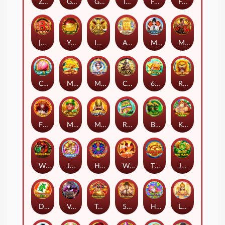
Zuma Wild
Gu Gu Gu 2 M
GuGuGu
Treasure of Seti
Football Boots
Fruity Carnival
[888]
Yuan Bao
Invincible Elephant
Apsaras
Monkey Office Legend
Muay Thai
Cricket Fever
Money Tree
Mirror Mirror
Chicago II
6 Toros
Running Animals
Fire Queen
Mr. Miser
Myeong-ryang
Rave Jump 2 M
Boots Of Luck
King Kong Shake
Wan Bao Dino
Jump High 2
Hot Spin
Won Won Won
The Dragon Brings Wealth
Jin Bi Hui Huang
Da Fa Cai
Vampire Kiss
Treasure Pirate
5 Boxing
Hot Pinatas
Loy Krathong