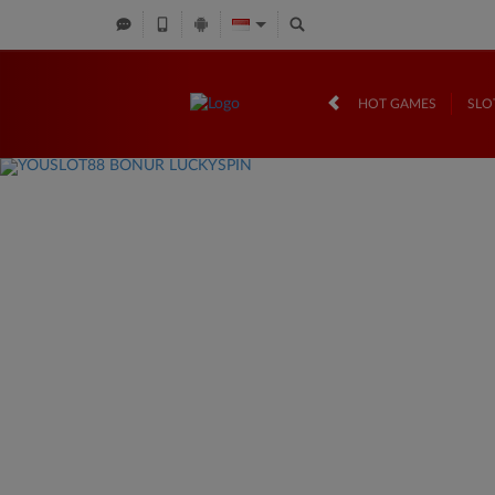
HOT GAMES
SLO