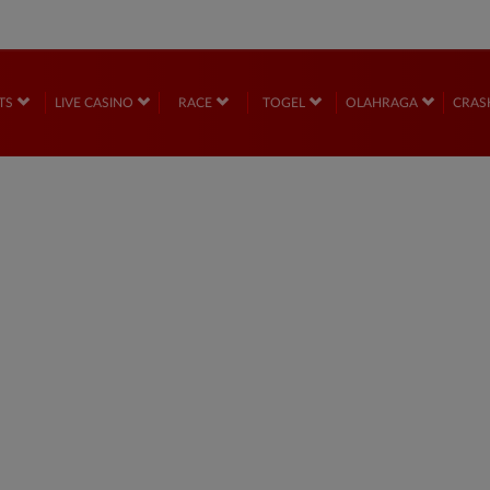
TS
LIVE CASINO
RACE
TOGEL
OLAHRAGA
CRAS