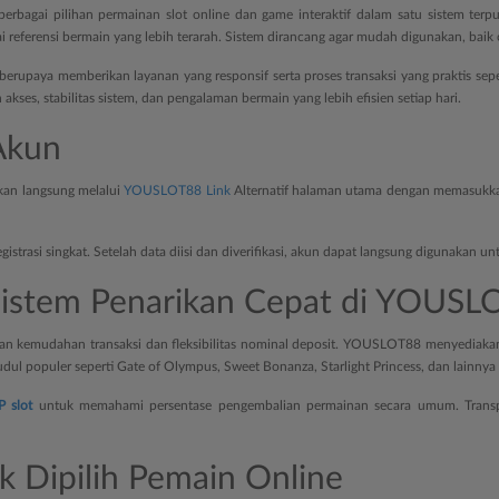
erbagai pilihan permainan slot online dan game interaktif dalam satu sistem ter
i referensi bermain yang lebih terarah. Sistem dirancang agar mudah digunakan, ba
rupaya memberikan layanan yang responsif serta proses transaksi yang praktis seper
ses, stabilitas sistem, dan pengalaman bermain yang lebih efisien setiap hari.
 Akun
ukan langsung melalui
YOUSLOT88 Link
Alternatif halaman utama dengan memasukkan 
strasi singkat. Setelah data diisi dan diverifikasi, akun dapat langsung digunakan u
Sistem Penarikan Cepat di YOUSL
n kemudahan transaksi dan fleksibilitas nominal deposit. YOUSLOT88 menyediakan 
 populer seperti Gate of Olympus, Sweet Bonanza, Starlight Princess, dan lainnya t
P slot
untuk memahami persentase pengembalian permainan secara umum. Transpa
Dipilih Pemain Online