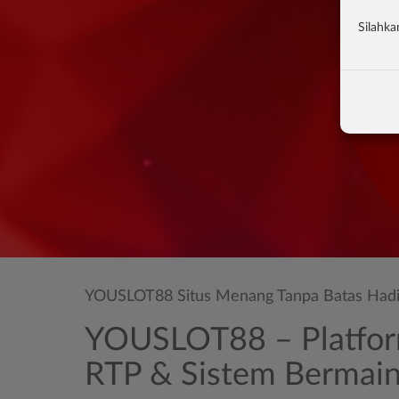
Silahka
YOUSLOT88 Situs Menang Tanpa Batas Hadia
YOUSLOT88 – Platform
RTP & Sistem Bermai