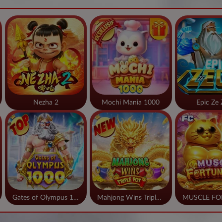
Nezha 2
Mochi Mania 1000
Epic Ze
Gates of Olympus 1000
Mahjong Wins Triple Pot