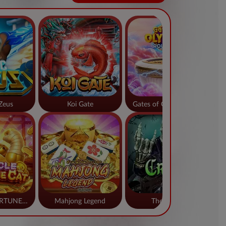
 Zeus
Koi Gate
Gates of Olympus Roulette
MUSCLE FORTUNE CAT
Mahjong Legend
The Crypt
C