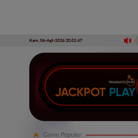
Kam, 06-Agt-2026 20.02.47
adwal: PP Virtual Sports pada 30-Jun-2026 dari 14.59.59 sampai 30-Sep-2026 14.59.
JACKPOT
PLAY
Game Populer