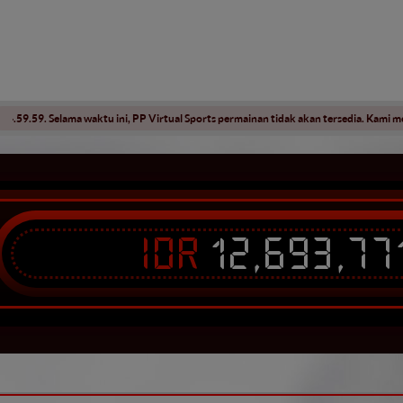
59. Selama waktu ini, PP Virtual Sports permainan tidak akan tersedia. Kami memoh
IDR
12,693,77