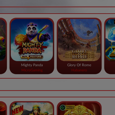
Mighty Panda
Glory Of Rome
MicroGaming
Habanero