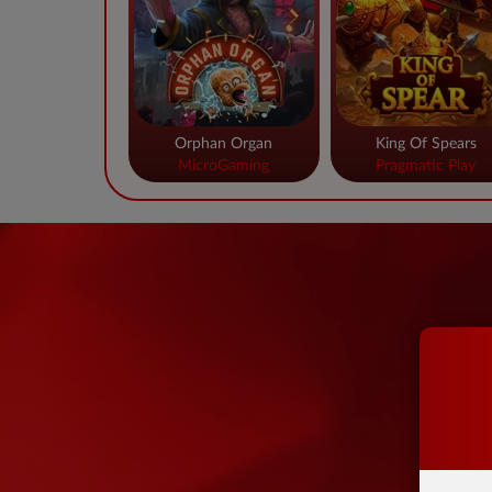
Orphan Organ
King Of Spears
MicroGaming
Pragmatic Play