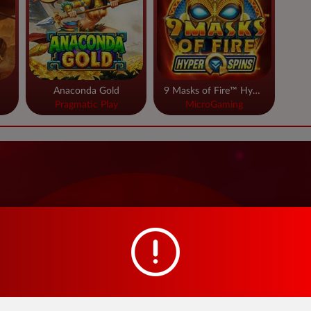
Anaconda Gold
9 Masks of Fire™ HyperSpins™
Pragmatic Play
MicroGaming