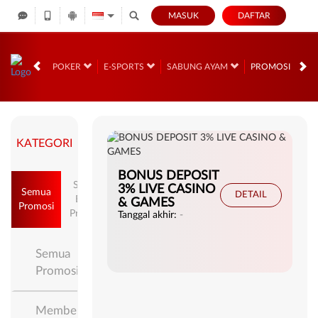
MASUK
DAFTAR
PROMOSI
ARCADE
POKER
E-SPORTS
SABUNG AYAM
KATEGORI
BONUS DEPOSIT
Semua
3% LIVE CASINO
Semua
DETAIL
Event
& GAMES
Promosi
Provider
Tanggal akhir:
-
Semua
Promosi
Member