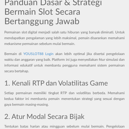
Panduan Dasar & Strategi
Bermain Slot Secara
Bertanggung Jawab
Permainan slot digital menjadi salah satu hiburan yang banyak diminati. Untuk
mendapatkan pengalaman yang lebih maksimal, pemain disarankan memahami
mekanisme permainan sebelum mulai bermain.
Bermain di
YOUSLOT88 Login
akan lebih optimal jika disertai pengelolaan
waktu dan anggaran yang baik. Platform ini juga menyediakan fitur simulasi dan
informasi edukatif untuk membantu pengguna memahami sistem permainan
secara bertahap.
1. Kenali RTP dan Volatilitas Game
Setiap permainan memiliki tingkat RTP dan volatilitas berbeda. Memahami
kedua faktor ini membantu pemain menentukan strategi yang sesuai dengan
gaya bermain masing-masing.
2. Atur Modal Secara Bijak
Tentukan batas harian atau mingguan sebelum mulai bermain. Pengelolaan