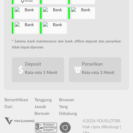
* Selama bank maintenance dan bank offline deposit dan penarikan
tidak dapat diproses
Deposit
Penarikan
Rata-rata 1 Menit
Rata-rata 3 Menit
Bersertifikasi
Tanggung
Browser
Dari
Jawab
Yang
Bermain
Didukung
©2026 YOUSLOT88.
Hak cipta dilindungi |