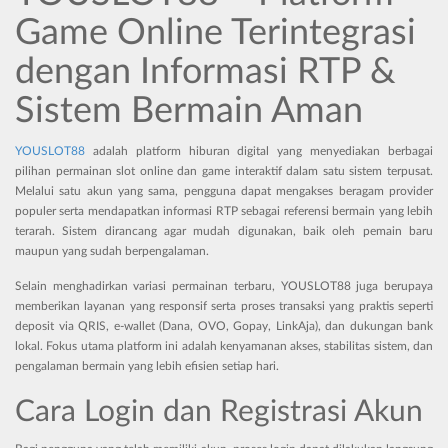
Game Online Terintegrasi
dengan Informasi RTP &
Sistem Bermain Aman
YOUSLOT88
adalah platform hiburan digital yang menyediakan berbagai
pilihan permainan slot online dan game interaktif dalam satu sistem terpusat.
Melalui satu akun yang sama, pengguna dapat mengakses beragam provider
populer serta mendapatkan informasi RTP sebagai referensi bermain yang lebih
terarah. Sistem dirancang agar mudah digunakan, baik oleh pemain baru
maupun yang sudah berpengalaman.
Selain menghadirkan variasi permainan terbaru, YOUSLOT88 juga berupaya
memberikan layanan yang responsif serta proses transaksi yang praktis seperti
deposit via QRIS, e-wallet (Dana, OVO, Gopay, LinkAja), dan dukungan bank
lokal. Fokus utama platform ini adalah kenyamanan akses, stabilitas sistem, dan
pengalaman bermain yang lebih efisien setiap hari.
Cara Login dan Registrasi Akun